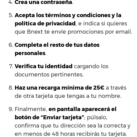
Crea una contraseña
.
Acepta los términos y condiciones y la
política de privacidad
, e indica si quieres
que Bnext te envíe promociones por email.
Completa el resto de tus datos
personales
.
Verifica tu identidad
cargando los
documentos pertinentes.
Haz una recarga mínima de 25€
a través
de otra tarjeta que tengas a tu nombre.
Finalmente,
en pantalla aparecerá el
botón de “Enviar tarjeta”
; púlsalo,
confirma que tu dirección sea la correcta y
en menos de 48 horas recibirás tu tarjeta.