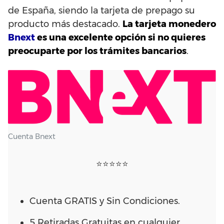
de España, siendo la tarjeta de prepago su
producto más destacado.
La tarjeta monedero
Bnext
es una excelente opción si no quieres
preocuparte por los trámites bancarios
.
Cuenta Bnext
⭐⭐⭐⭐⭐
Cuenta GRATIS y Sin Condiciones.
5 Retiradas Gratuitas en cualquier