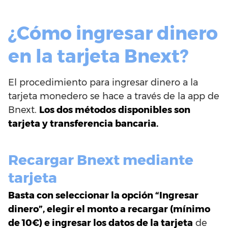
¿Cómo ingresar dinero
en la tarjeta Bnext?
El procedimiento para ingresar dinero a la
tarjeta monedero se hace a través de la app de
Bnext.
Los dos métodos disponibles son
tarjeta y transferencia bancaria.
Recargar Bnext mediante
tarjeta
Basta con seleccionar la opción “Ingresar
dinero”, elegir el monto a recargar (mínimo
de 10€) e ingresar los datos de la tarjeta
de