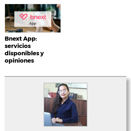
Bnext App:
servicios
disponibles y
opiniones