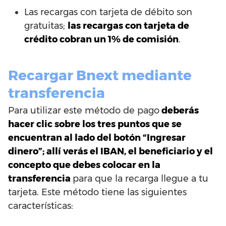
Las recargas con tarjeta de débito son
gratuitas;
las recargas con tarjeta de
crédito cobran un 1% de comisión
.
Recargar Bnext mediante
transferencia
Para utilizar este método de pago
deberás
hacer clic sobre los tres puntos que se
encuentran al lado del botón “Ingresar
dinero”; allí verás el IBAN, el beneficiario y el
concepto que debes colocar en la
transferencia
para que la recarga llegue a tu
tarjeta. Este método tiene las siguientes
características: