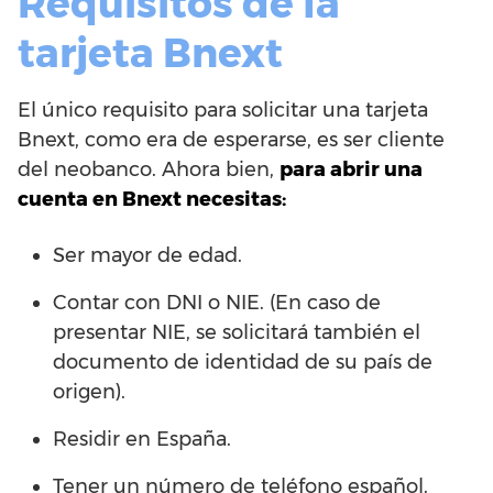
Requisitos de la
tarjeta Bnext
El único requisito para solicitar una tarjeta
Bnext, como era de esperarse, es ser cliente
del neobanco. Ahora bien,
para abrir una
cuenta en Bnext necesitas:
Ser mayor de edad.
Contar con DNI o NIE. (En caso de
presentar NIE, se solicitará también el
documento de identidad de su país de
origen).
Residir en España.
Tener un número de teléfono español.