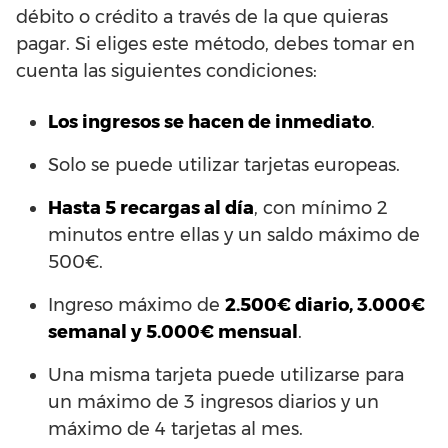
débito o crédito a través de la que quieras
pagar. Si eliges este método, debes tomar en
cuenta las siguientes condiciones:
Los ingresos se hacen de inmediato
.
Solo se puede utilizar tarjetas europeas.
Hasta 5 recargas al día
, con mínimo 2
minutos entre ellas y un saldo máximo de
500€.
Ingreso máximo de
2.500€ diario, 3.000€
semanal y 5.000€ mensual
.
Una misma tarjeta puede utilizarse para
un máximo de 3 ingresos diarios y un
máximo de 4 tarjetas al mes.