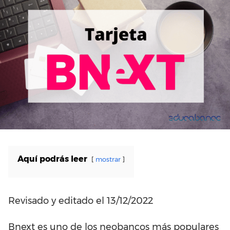
Aquí podrás leer
mostrar
Revisado y editado el 13/12/2022
Bnext es uno de los neobancos más populares