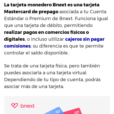
La tarjeta monedero Bnext es una tarjeta
Mastercard de prepago
asociada a tu Cuenta
Estándar o Premium de Bnext. Funciona igual
que una tarjeta de débito, permitiendo
realizar pagos en comercios físicos o
digitales
, o incluso utilizar
cajeros sin pagar
comisiones
; su diferencia es que te permite
controlar el saldo disponible.
Se trata de una tarjeta física, pero también
puedes asociarla a una tarjeta virtual.
Dependiendo de tu tipo de cuenta, podrás
asociar más de una tarjeta.