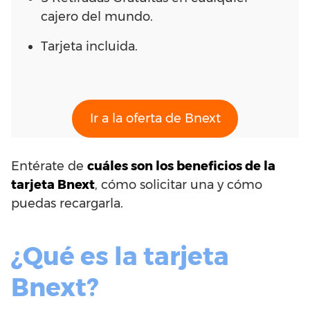
cajero del mundo.
Tarjeta incluida.
Ir a la oferta de Bnext
Entérate de
cuáles son los beneficios de la
tarjeta Bnext
, cómo solicitar una y cómo
puedas recargarla.
¿Qué es la tarjeta
Bnext?