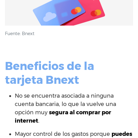
Fuente: Bnext
Beneficios de la
tarjeta Bnext
No se encuentra asociada a ninguna
cuenta bancaria, lo que la vuelve una
opción muy
segura al comprar por
internet
.
Mayor control de los gastos porque
puedes