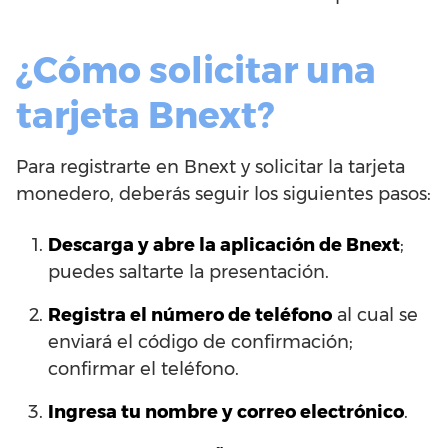
¿Cómo solicitar una
tarjeta Bnext?
Para registrarte en Bnext y solicitar la tarjeta
monedero, deberás seguir los siguientes pasos:
Descarga y abre la aplicación de Bnext
;
puedes saltarte la presentación.
Registra el número de teléfono
al cual se
enviará el código de confirmación;
confirmar el teléfono.
Ingresa tu nombre y correo electrónico
.