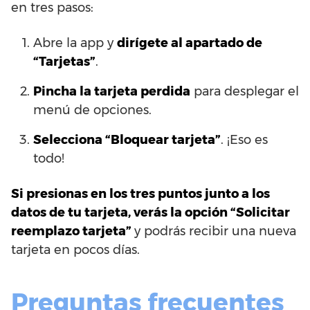
en tres pasos:
Abre la app y
dirígete al apartado de
“Tarjetas”
.
Pincha la tarjeta perdida
para desplegar el
menú de opciones.
Selecciona “Bloquear tarjeta”
. ¡Eso es
todo!
Si presionas en los tres puntos junto a los
datos de tu tarjeta, verás la opción “Solicitar
reemplazo tarjeta”
y podrás recibir una nueva
tarjeta en pocos días.
Preguntas frecuentes