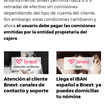
Anteriormente, Bnext permitía hasta 3 o 5
retiradas de efectivo sin comisiones
dependiendo del tipo de cuenta del cliente.
Sin embargo, estas condiciones cambiaron y
ahora
el usuario debe pagar las comisiones
emitidas por la entidad propietaria del
cajero
.
Atención al cliente
Llega el IBAN
Bnext: canales de
español a Bnext: ya
contacto y soporte
puedes domiciliar
tu nómina