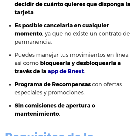
decidir de cuánto quieres que disponga la
tarjeta
.
Es posible cancelarla en cualquier
momento
, ya que no existe un contrato de
permanencia.
Puedes manejar tus movimientos en línea,
así como
bloquearla y desbloquearla a
través de la
app de Bnext
.
Programa de Recompensas
con ofertas
especiales y promociones.
Sin comisiones de apertura o
mantenimiento
.