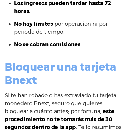
Los ingresos pueden tardar hasta 72
horas
.
No hay límites
por operación ni por
período de tiempo.
No se cobran comisiones
.
Bloquear una tarjeta
Bnext
Si te han robado o has extraviado tu tarjeta
monedero Bnext, seguro que quieres
bloquearla cuánto antes; por fortuna,
este
procedimiento no te tomarás más de 30
segundos dentro de la app
. Te lo resumimos