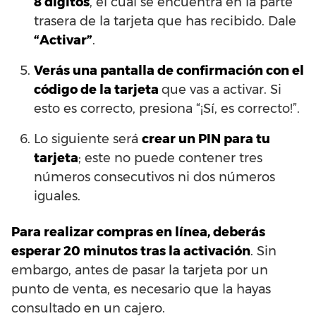
8 dígitos
, el cual se encuentra en la parte
trasera de la tarjeta que has recibido. Dale
“Activar”
.
Verás una pantalla de confirmación con el
código de la tarjeta
que vas a activar. Si
esto es correcto, presiona “¡Sí, es correcto!”.
Lo siguiente será
crear un PIN para tu
tarjeta
; este no puede contener tres
números consecutivos ni dos números
iguales.
Para realizar compras en línea, deberás
esperar 20 minutos tras la activación
. Sin
embargo, antes de pasar la tarjeta por un
punto de venta, es necesario que la hayas
consultado en un cajero.