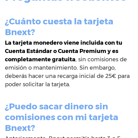
¿Cuánto cuesta la tarjeta
Bnext?
La tarjeta monedero viene incluida con tu
Cuenta Estándar o Cuenta Premium y es
completamente gratuita
, sin comisiones de
emisión o mantenimiento. Sin embargo,
deberás hacer una recarga inicial de 25€ para
poder solicitar la tarjeta.
¿Puedo sacar dinero sin
comisiones con mi tarjeta
Bnext?