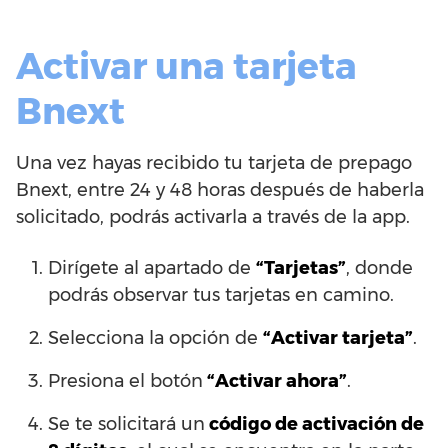
Activar una tarjeta
Bnext
Una vez hayas recibido tu tarjeta de prepago
Bnext, entre 24 y 48 horas después de haberla
solicitado, podrás activarla a través de la app.
Dirígete al apartado de
“Tarjetas”
, donde
podrás observar tus tarjetas en camino.
Selecciona la opción de
“Activar tarjeta”
.
Presiona el botón
“Activar ahora”
.
Se te solicitará un
código de activación de