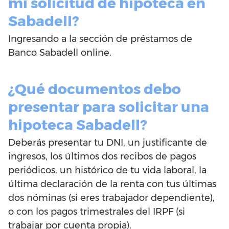
mi solicitud de hipoteca en
Sabadell?
Ingresando a la sección de préstamos de
Banco Sabadell online.
¿Qué documentos debo
presentar para solicitar una
hipoteca Sabadell?
Deberás presentar tu DNI, un justificante de
ingresos, los últimos dos recibos de pagos
periódicos, un histórico de tu vida laboral, la
última declaración de la renta con tus últimas
dos nóminas (si eres trabajador dependiente),
o con los pagos trimestrales del IRPF (si
trabajar por cuenta propia).