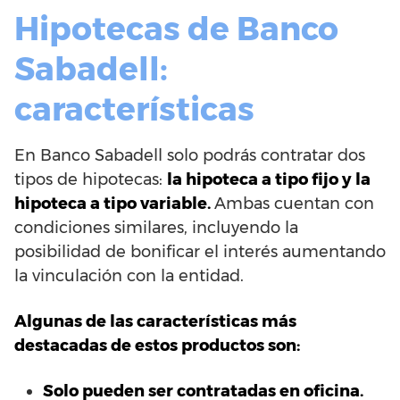
Hipotecas de Banco
Sabadell:
características
En Banco Sabadell solo podrás contratar dos
tipos de hipotecas:
la hipoteca a tipo fijo y la
hipoteca a tipo variable.
Ambas cuentan con
condiciones similares, incluyendo la
posibilidad de bonificar el interés aumentando
la vinculación con la entidad.
Algunas de las características más
destacadas de estos productos son:
Solo pueden ser contratadas en oficina.