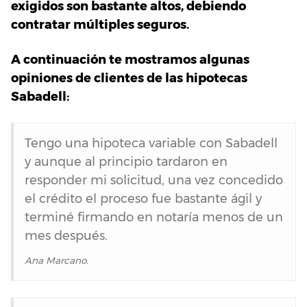
exigidos son bastante altos, debiendo
contratar múltiples seguros.
A continuación te mostramos algunas
opiniones de clientes de las hipotecas
Sabadell:
Tengo una hipoteca variable con Sabadell
y aunque al principio tardaron en
responder mi solicitud, una vez concedido
el crédito el proceso fue bastante ágil y
terminé firmando en notaría menos de un
mes después.
Ana Marcano.