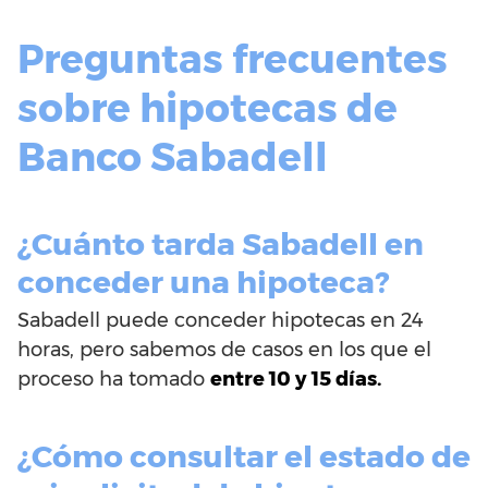
Preguntas frecuentes
sobre hipotecas de
Banco Sabadell
¿Cuánto tarda Sabadell en
conceder una hipoteca?
Sabadell puede conceder hipotecas en 24
horas, pero sabemos de casos en los que el
proceso ha tomado
entre 10 y 15 días.
¿Cómo consultar el estado de