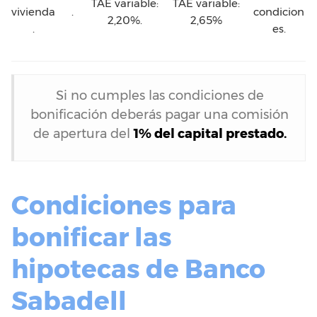
TAE variable:
TAE variable:
vivienda
.
condicion
2,20%.
2,65%
.
es.
Si no cumples las condiciones de
bonificación deberás pagar una comisión
de apertura del
1% del capital prestado.
Condiciones para
bonificar las
hipotecas de Banco
Sabadell