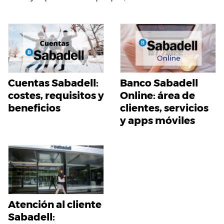
Cuentas Sabadell:
Banco Sabadell
costes, requisitos y
Online: área de
beneficios
clientes, servicios
y apps móviles
Atención al cliente
Sabadell: