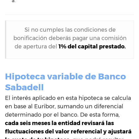
a.
Si no cumples las condiciones de
bonificación deberás pagar una comisión
de apertura del
1% del capital prestado.
Hipoteca variable de Banco
Sabadell
El interés aplicado en esta hipoteca se calcula
en base al Euribor, sumando un diferencial
determinado por el banco. De esta forma,
cada seis meses la entidad revisará las
fluctuaciones del valor referencial y ajustará