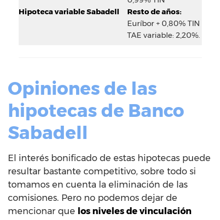
Hipoteca variable Sabadell
Resto de años:
Euríbor + 0,80% TIN
TAE variable: 2,20%.
Opiniones de las
hipotecas de Banco
Sabadell
El interés bonificado de estas hipotecas puede
resultar bastante competitivo, sobre todo si
tomamos en cuenta la eliminación de las
comisiones. Pero no podemos dejar de
mencionar que
los niveles de vinculación