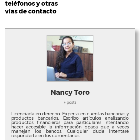
teléfonos y otras
vías de contacto
Nancy Toro
+ posts
Licenciada en derecho. Experta en cuentas bancarias y
productos bancarios. Escribo artículos analizando
productos financieros para partículares intentando
hacer accesible la información opaca que a veces
manejan los bancos. Cualquier duda intentaré
responderte en los comentarios.