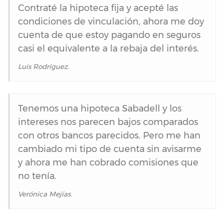
Contraté la hipoteca fija y acepté las
condiciones de vinculación, ahora me doy
cuenta de que estoy pagando en seguros
casi el equivalente a la rebaja del interés.
Luis Rodríguez.
Tenemos una hipoteca Sabadell y los
intereses nos parecen bajos comparados
con otros bancos parecidos. Pero me han
cambiado mi tipo de cuenta sin avisarme
y ahora me han cobrado comisiones que
no tenía.
Verónica Mejías.