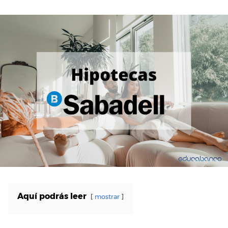
Aquí podrás leer
mostrar