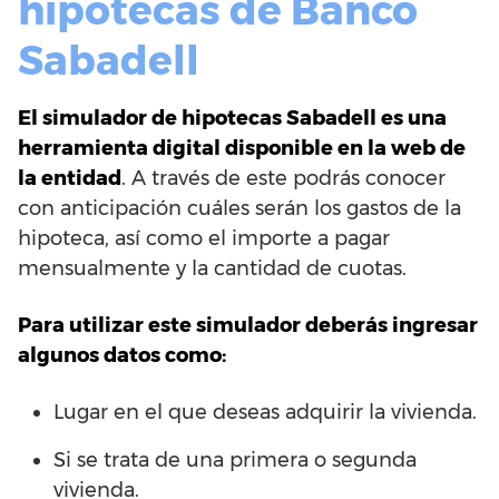
hipotecas de Banco
Sabadell
El simulador de hipotecas Sabadell es una
herramienta digital disponible en la web de
la entidad
. A través de este podrás conocer
con anticipación cuáles serán los gastos de la
hipoteca, así como el importe a pagar
mensualmente y la cantidad de cuotas.
Para utilizar este simulador deberás ingresar
algunos datos como:
Lugar en el que deseas adquirir la vivienda.
Si se trata de una primera o segunda
vivienda.