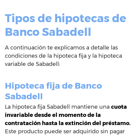
Tipos de hipotecas de
Banco Sabadell
A continuación te explicamos a detalle las
condiciones de la hipoteca fija y la hipoteca
variable de Sabadell:
Hipoteca fija de Banco
Sabadell
La hipoteca fija Sabadell mantiene una
cuota
invariable desde el momento de la
contratación hasta la extinción del préstamo.
Este producto puede ser adquirido sin pagar