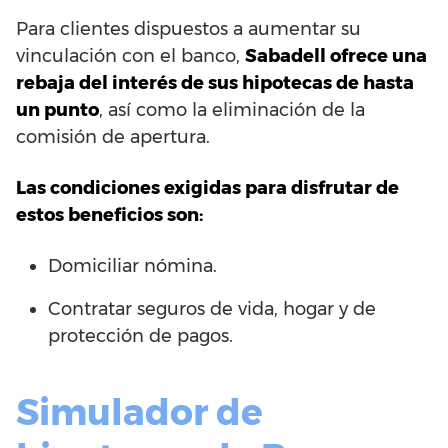
Para clientes dispuestos a aumentar su
vinculación con el banco,
Sabadell ofrece una
rebaja del interés de sus hipotecas de hasta
un punto
, así como la eliminación de la
comisión de apertura.
Las condiciones exigidas para disfrutar de
estos beneficios son:
Domiciliar nómina.
Contratar seguros de vida, hogar y de
protección de pagos.
Simulador de