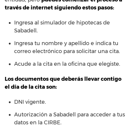
través de internet siguiendo estos pasos:
Ingresa al simulador de hipotecas de
Sabadell.
Ingresa tu nombre y apellido e indica tu
correo electrónico para solicitar una cita.
Acude a la cita en la oficina que elegiste.
Los documentos que deberás llevar contigo
el día de la cita son:
DNI vigente.
Autorización a Sabadell para acceder a tus
datos en la CIRBE.