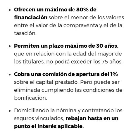
Ofrecen un máximo d
e
80% de
financiación
sobre el menor de los valores
entre el valor de la compraventa y el de la
tasación.
Permiten un plazo máximo de 30 años
,
que en relación con la edad del mayor de
los titulares, no podrá exceder los 75 años.
Cobra una comisión de apertura del 1%
sobre el capital prestado. Pero puede ser
eliminada cumpliendo las condiciones de
bonificación.
Domiciliando la nómina y contratando los
seguros vinculados,
rebajan hasta en un
punto el interés aplicable.