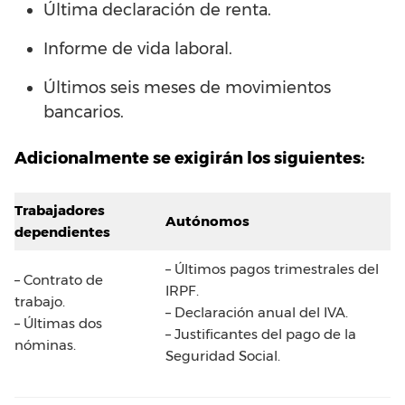
Última declaración de renta.
Informe de vida laboral.
Últimos seis meses de movimientos
bancarios.
Adicionalmente se exigirán los siguientes:
Trabajadores
Autónomos
dependientes
– Últimos pagos trimestrales del
– Contrato de
IRPF.
trabajo.
– Declaración anual del IVA.
– Últimas dos
– Justificantes del pago de la
nóminas.
Seguridad Social.