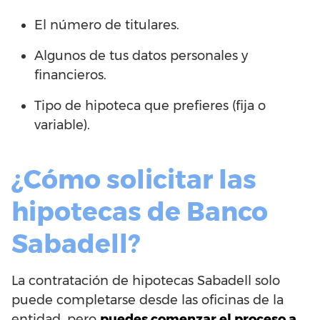
El número de titulares.
Algunos de tus datos personales y
financieros.
Tipo de hipoteca que prefieres (fija o
variable).
¿Cómo solicitar las
hipotecas de Banco
Sabadell?
La contratación de hipotecas Sabadell solo
puede completarse desde las oficinas de la
entidad, pero
puedes comenzar el proceso a