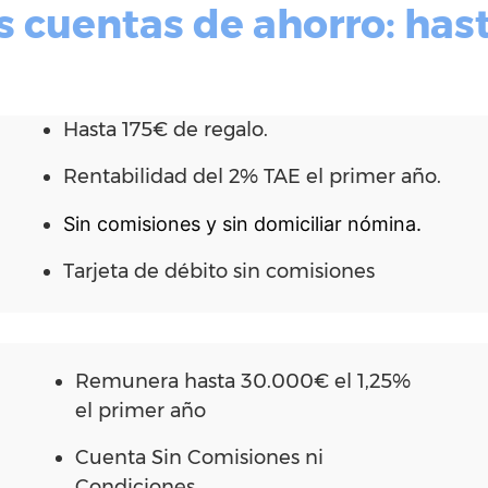
s cuentas de ahorro: has
Hasta 175€ de regalo.
Rentabilidad del 2% TAE el primer año.
Sin comisiones y sin domiciliar nómina.
Tarjeta de débito sin comisiones
Remunera hasta 30.000€ el 1,25%
el primer año
Cuenta Sin Comisiones ni
Condiciones