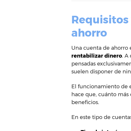
Requisitos 
ahorro
Una cuenta de ahorro 
rentabilizar dinero
. A
pensadas exclusivament
suelen disponer de ning
El funcionamiento de e
hace que, cuánto más 
beneficios.
En este tipo de cuenta