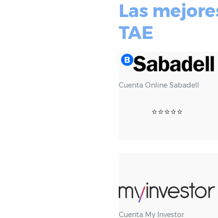
Las mejore
TAE
Cuenta Online Sabadell
⭐⭐⭐⭐⭐
Cuenta My Investor