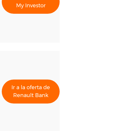
My Investor
Ir a la oferta de
Renault Bank