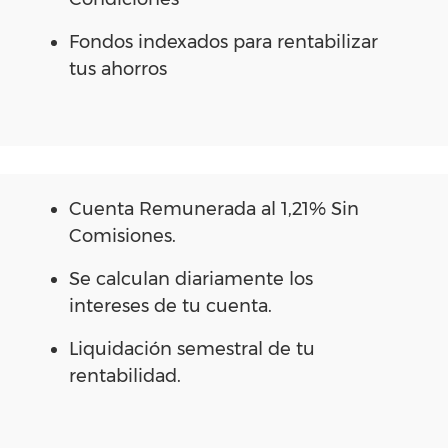
Fondos indexados para rentabilizar
tus ahorros
Cuenta Remunerada al 1,21% Sin
Comisiones.
Se calculan diariamente los
intereses de tu cuenta.
Liquidación semestral de tu
rentabilidad.