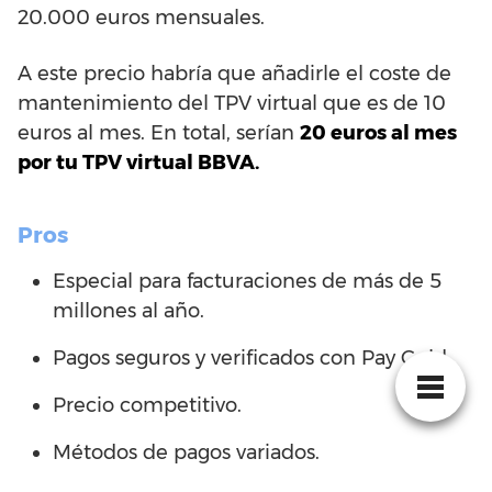
20.000 euros mensuales.
A este precio habría que añadirle el coste de
mantenimiento del TPV virtual que es de 10
euros al mes. En total, serían
20 euros al mes
por tu TPV virtual BBVA.
Pros
Especial para facturaciones de más de 5
millones al año.
Pagos seguros y verificados con Pay Gold.
Precio competitivo.
Métodos de pagos variados.