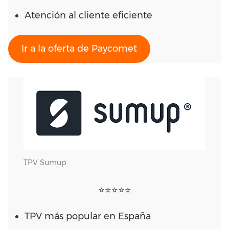
Atención al cliente eficiente
Ir a la oferta de Paycomet
TPV Sumup
⭐⭐⭐⭐⭐
TPV más popular en España