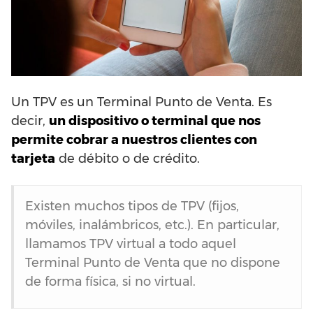
Un TPV es un Terminal Punto de Venta. Es
decir,
un dispositivo o terminal que nos
permite cobrar a nuestros clientes con
tarjeta
de débito o de crédito.
Existen muchos tipos de TPV (fijos,
móviles, inalámbricos, etc.). En particular,
llamamos TPV virtual a todo aquel
Terminal Punto de Venta que no dispone
de forma física, si no virtual.