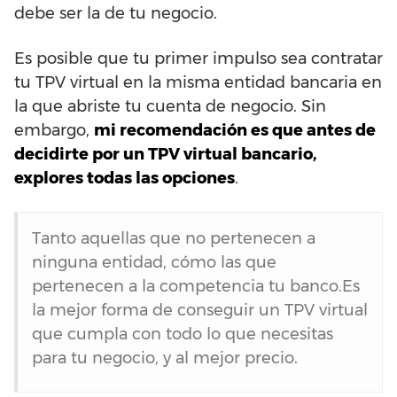
debe ser la de tu negocio.
Es posible que tu primer impulso sea contratar
tu TPV virtual en la misma entidad bancaria en
la que abriste tu cuenta de negocio. Sin
embargo,
mi recomendación es que antes de
decidirte por un TPV virtual bancario,
explores todas las opciones
.
Tanto aquellas que no pertenecen a
ninguna entidad, cómo las que
pertenecen a la competencia tu banco.Es
la mejor forma de conseguir un TPV virtual
que cumpla con todo lo que necesitas
para tu negocio, y al mejor precio.