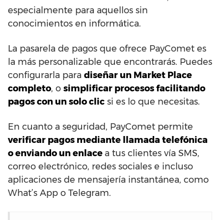
especialmente para aquellos sin
conocimientos en informática.
La pasarela de pagos que ofrece PayComet es
la más personalizable que encontrarás. Puedes
configurarla para
diseñar un Market Place
completo
, o
simplificar procesos facilitando
pagos con un solo clic
si es lo que necesitas.
En cuanto a seguridad, PayComet permite
verificar pagos mediante llamada telefónica
o enviando un enlace
a tus clientes vía SMS,
correo electrónico, redes sociales e incluso
aplicaciones de mensajería instantánea, como
What’s App o Telegram.