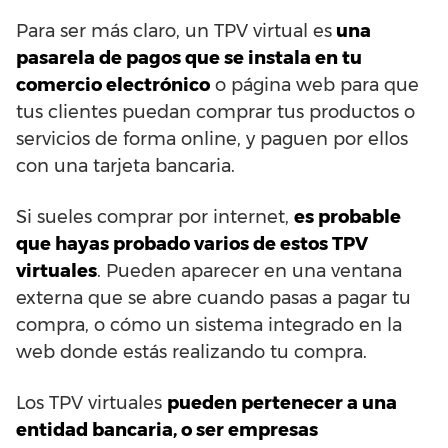
Para ser más claro, un TPV virtual es
una
pasarela de pagos que se instala en tu
comercio electrónico
o página web para que
tus clientes puedan comprar tus productos o
servicios de forma online, y paguen por ellos
con una tarjeta bancaria.
Si sueles comprar por internet,
es probable
que hayas probado varios de estos TPV
virtuales
. Pueden aparecer en una ventana
externa que se abre cuando pasas a pagar tu
compra, o cómo un sistema integrado en la
web donde estás realizando tu compra.
Los TPV virtuales
pueden pertenecer a una
entidad bancaria, o ser empresas