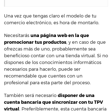
Una vez que tengas claro el modelo de tu
comercio electrónico, es hora de montarlo.
Necesitarás
una página web en la que
promocionar tus productos
, y en caso de que
ofrezcas más de uno, probablemente sea
beneficioso contar con una tienda virtual. Si no
dispones de los conocimientos informáticos
necesarios para hacerlo, puede ser
recomendable que cuentes con un
profesional para esta parte del proceso.
También será necesario
disponer de una
cuenta bancaria que sincronizar con tu TPV
virtual
. Preferiblemente, esta cuenta bancaria