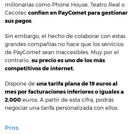
millonarias como Phone House, Teatro Real o
Cecotec
confíen en PayComet para gestionar
sus pagos
.
Sin embargo, el hecho de colaborar con estas
grandes compañías no hace que los servicios
de PayComet sean inaccesibles. Muy por el
contrario,
su precio es uno de los más
competitivos de internet.
Dispone de
una tarifa plana de 19 euros al
mes por facturaciones inferiores o iguales a
2.000
euros. A partir de esta cifra, podrás
negociar una tarifa personalizada con ellos.
Pros