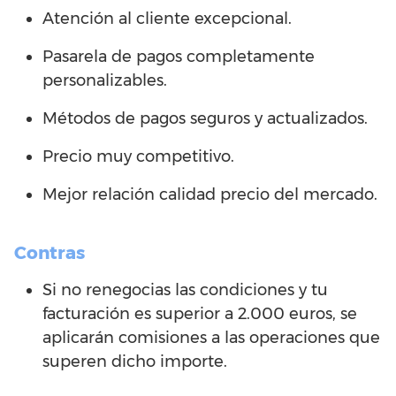
Atención al cliente excepcional.
Pasarela de pagos completamente
personalizables.
Métodos de pagos seguros y actualizados.
Precio muy competitivo.
Mejor relación calidad precio del mercado.
Contras
Si no renegocias las condiciones y tu
facturación es superior a 2.000 euros, se
aplicarán comisiones a las operaciones que
superen dicho importe.