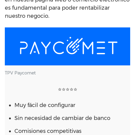
es fundamental para poder rentabilizar
nuestro negocio.
TPV Paycomet
⭐⭐⭐⭐⭐
Muy fácil de configurar
Sin necesidad de cambiar de banco
Comisiones competitivas