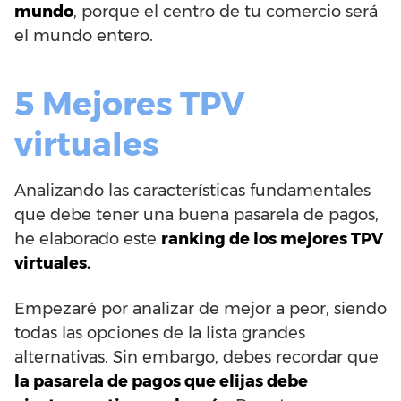
mundo
, porque el centro de tu comercio será
el mundo entero.
5 Mejores TPV
virtuales
Analizando las características fundamentales
que debe tener una buena pasarela de pagos,
he elaborado este
ranking de los mejores TPV
virtuales.
Empezaré por analizar de mejor a peor, siendo
todas las opciones de la lista grandes
alternativas. Sin embargo, debes recordar que
la pasarela de pagos que elijas debe