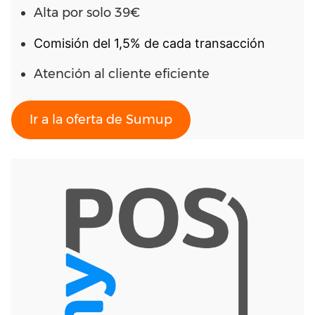
Alta por solo 39€
Comisión del 1,5% de cada transacción
Atención al cliente eficiente
Ir a la oferta de Sumup