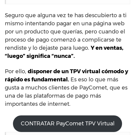
Seguro que alguna vez te has descubierto a ti
mismo intentando pagar en una página web
por un producto que querías, pero cuando el
proceso de pago comenzó a complicarse te
rendiste y lo dejaste para luego.
Y en ventas,
“luego” significa “nunca”.
Por ello,
disponer de un TPV virtual cómodo y
rápido es fundamental.
Es eso lo que más
gusta a muchos clientes de PayComet, que es
una de las plataformas de pago más
importantes de internet.
CONTRATAR PayComet TPV Virtual