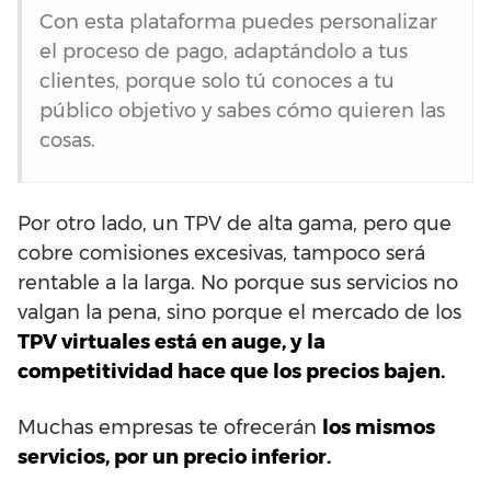
Con esta plataforma puedes personalizar
el proceso de pago, adaptándolo a tus
clientes, porque solo tú conoces a tu
público objetivo y sabes cómo quieren las
cosas.
Por otro lado, un TPV de alta gama, pero que
cobre comisiones excesivas, tampoco será
rentable a la larga. No porque sus servicios no
valgan la pena, sino porque el mercado de los
TPV virtuales está en auge, y la
competitividad hace que los precios bajen.
Muchas empresas te ofrecerán
los mismos
servicios, por un precio inferior.