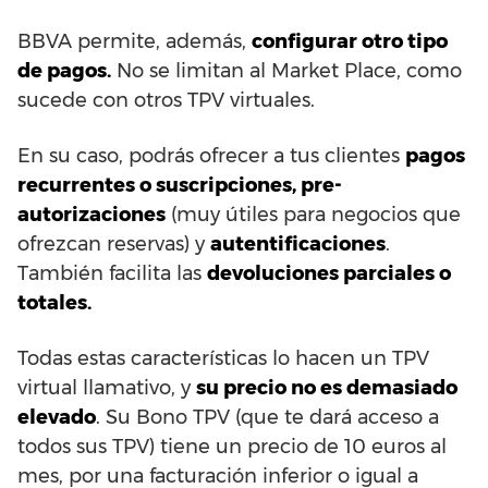
BBVA permite, además,
configurar otro tipo
de pagos.
No se limitan al Market Place, como
sucede con otros TPV virtuales.
En su caso, podrás ofrecer a tus clientes
pagos
recurrentes o suscripciones, pre-
autorizaciones
(muy útiles para negocios que
ofrezcan reservas) y
autentificaciones
.
También facilita las
devoluciones parciales o
totales.
Todas estas características lo hacen un TPV
virtual llamativo, y
su precio no es demasiado
elevado
. Su Bono TPV (que te dará acceso a
todos sus TPV) tiene un precio de 10 euros al
mes, por una facturación inferior o igual a