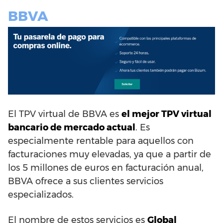
BBVA
El TPV virtual de BBVA es
el mejor TPV virtual
bancario de mercado actual
. Es
especialmente rentable para aquellos con
facturaciones muy elevadas, ya que a partir de
los 5 millones de euros en facturación anual,
BBVA ofrece a sus clientes servicios
especializados.
El nombre de estos servicios es
Global