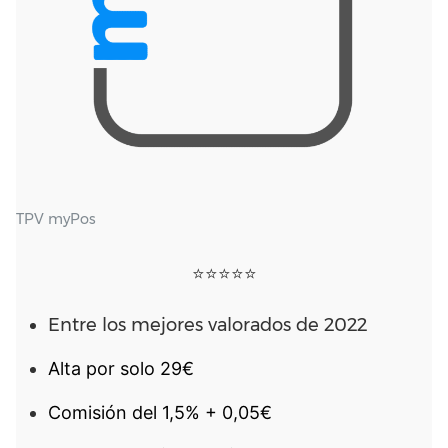
TPV myPos
⭐⭐⭐⭐⭐
Entre los mejores valorados de 2022
Alta por solo 29€
Comisión del 1,5% + 0,05€