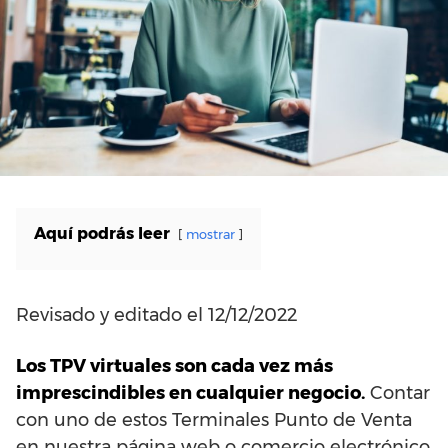
Aquí podrás leer
mostrar
Revisado y editado el 12/12/2022
Los TPV virtuales son cada vez más
imprescindibles en cualquier negocio.
Contar
con uno de estos Terminales Punto de Venta
en nuestra página web o comercio electrónico