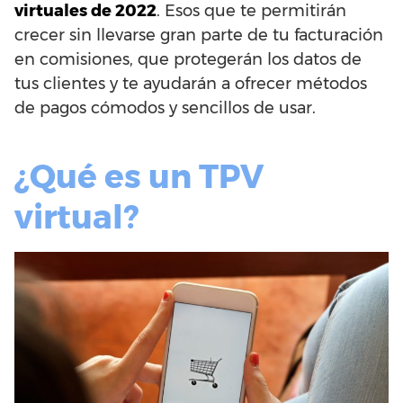
virtuales de 2022
. Esos que te permitirán
crecer sin llevarse gran parte de tu facturación
en comisiones, que protegerán los datos de
tus clientes y te ayudarán a ofrecer métodos
de pagos cómodos y sencillos de usar.
¿Qué es un TPV
virtual?