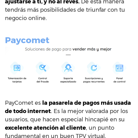
ajustarse a ti, y no al revés.
De esta manera
tendrás más posibilidades de triunfar con tu
negocio online.
Paycomet
PayComet es
la pasarela de pagos más usada
de todo internet
. Es la mejor valorada por los
usuarios, que hacen especial hincapié en su
excelente atención al cliente
, un punto
fundamental en un buen TPV virtual,