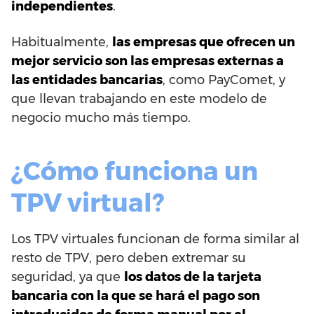
independientes
.
Habitualmente,
las empresas que ofrecen un
mejor servicio son las empresas externas a
las entidades bancarias
, como PayComet, y
que llevan trabajando en este modelo de
negocio mucho más tiempo.
¿Cómo funciona un
TPV virtual?
Los TPV virtuales funcionan de forma similar al
resto de TPV, pero deben extremar su
seguridad, ya que
los datos de la tarjeta
bancaria con la que se hará el pago son