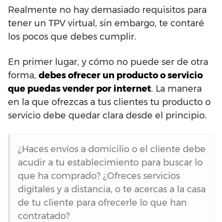
Realmente no hay demasiado requisitos para
tener un TPV virtual, sin embargo, te contaré
los pocos que debes cumplir.
En primer lugar, y cómo no puede ser de otra
forma,
debes ofrecer un producto o servicio
que puedas vender por internet
. La manera
en la que ofrezcas a tus clientes tu producto o
servicio debe quedar clara desde el principio.
¿Haces envíos a domicilio o el cliente debe
acudir a tu establecimiento para buscar lo
que ha comprado? ¿Ofreces servicios
digitales y a distancia, o te acercas a la casa
de tu cliente para ofrecerle lo que han
contratado?