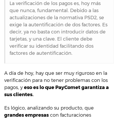
La verificación de los pagos es, hoy más
que nunca, fundamental. Debido a las
actualizaciones de la normativa PSD2, se
exige la autentificación de dos factores. Es
decir, ya no basta con introducir datos de
tarjetas, y una clave. El cliente debe
verificar su identidad facilitando dos
factores de autentificación.
A día de hoy, hay que ser muy riguroso en la
verificación para no tener problemas con los
pagos, y
eso es lo que PayComet garantiza a
sus clientes.
Es lógico, analizando su producto, que
grandes empresas
con facturaciones