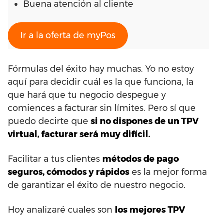
Buena atención al cliente
Ir a la oferta de myPos
Fórmulas del éxito hay muchas. Yo no estoy
aquí para decidir cuál es la que funciona, la
que hará que tu negocio despegue y
comiences a facturar sin límites. Pero sí que
puedo decirte que
si no dispones de un TPV
virtual, facturar será muy difícil.
Facilitar a tus clientes
métodos de pago
seguros, cómodos y rápidos
es la mejor forma
de garantizar el éxito de nuestro negocio.
Hoy analizaré cuales son
los mejores TPV