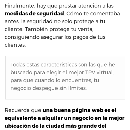
Finalmente, hay que prestar atención a las
medidas de seguridad
. Cómo te comentaba
antes, la seguridad no solo protege a tu
cliente. También protege tu venta,
consiguiendo asegurar los pagos de tus
clientes.
Todas estas características son las que he
buscado para elegir el mejor TPV virtual,
para que cuando lo encuentres, tu
negocio despegue sin límites.
Recuerda que
una buena página web es el
equivalente a alquilar un negocio en la mejor
ubicación de la ciudad más grande del