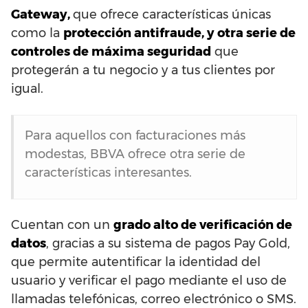
Gateway,
que ofrece características únicas
como la
protección antifraude, y otra serie de
controles de máxima seguridad
que
protegerán a tu negocio y a tus clientes por
igual.
Para aquellos con facturaciones más
modestas, BBVA ofrece otra serie de
características interesantes.
Cuentan con un
grado alto de verificación de
datos
, gracias a su sistema de pagos Pay Gold,
que permite autentificar la identidad del
usuario y verificar el pago mediante el uso de
llamadas telefónicas, correo electrónico o SMS.