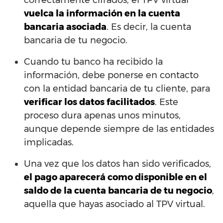
vuelca la información en la cuenta
bancaria asociada
. Es decir, la cuenta
bancaria de tu negocio.
Cuando tu banco ha recibido la
información, debe ponerse en contacto
con la entidad bancaria de tu cliente, para
verificar los datos facilitados
. Este
proceso dura apenas unos minutos,
aunque depende siempre de las entidades
implicadas.
Una vez que los datos han sido verificados,
el pago aparecerá como disponible en el
saldo de la cuenta bancaria de tu negocio
,
aquella que hayas asociado al TPV virtual.