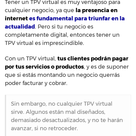
Tener un TPV virtual es muy ventajoso para
cualquier negocio, ya que
la presencia en
internet
es fundamental para triunfar en la
actualidad
. Pero si tu negocio es
completamente digital, entonces tener un
TPV virtual es imprescindible.
Con un TPV virtual,
tus clientes podrán pagar
por tus servicios o productos
, y es de suponer
que si estás montando un negocio querrás
poder facturar y cobrar.
Sin embargo, no cualquier TPV virtual
sirve. Algunos están mal diseñados,
demasiado desactualizados, y no te harán
avanzar, si no retroceder.