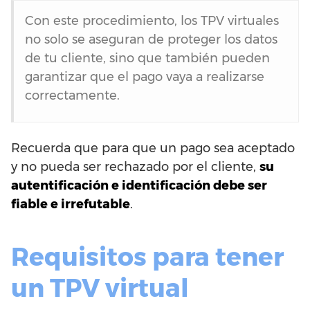
Con este procedimiento, los TPV virtuales
no solo se aseguran de proteger los datos
de tu cliente, sino que también pueden
garantizar que el pago vaya a realizarse
correctamente.
Recuerda que para que un pago sea aceptado
y no pueda ser rechazado por el cliente,
su
autentificación e identificación debe ser
fiable e irrefutable
.
Requisitos para tener
un TPV virtual