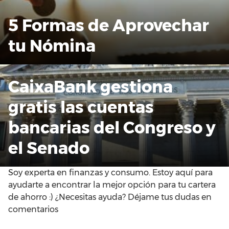
5 Formas de Aprovechar
tu Nómina
CaixaBank gestiona
gratis las cuentas
bancarias del Congreso y
el Senado
Soy experta en finanzas y consumo. Estoy aquí para
ayudarte a encontrar la mejor opción para tu cartera
de ahorro :) ¿Necesitas ayuda? Déjame tus dudas en
comentarios