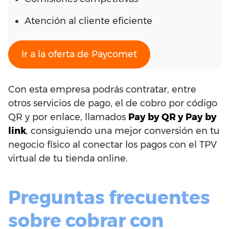
Atención al cliente eficiente
Ir a la oferta de Paycomet
Con esta empresa podrás contratar, entre
otros servicios de pago, el de cobro por código
QR y por enlace, llamados
Pay by QR y Pay by
link
, consiguiendo una mejor conversión en tu
negocio físico al conectar los pagos con el TPV
virtual de tu tienda online.
Preguntas frecuentes
sobre cobrar con