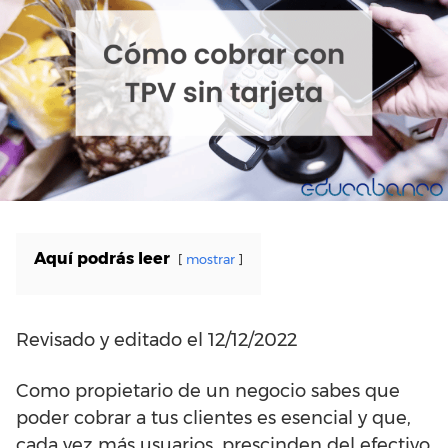
Aquí podrás leer
mostrar
Revisado y editado el 12/12/2022
Como propietario de un negocio sabes que
poder cobrar a tus clientes es esencial y que,
cada vez más usuarios, prescinden del efectivo