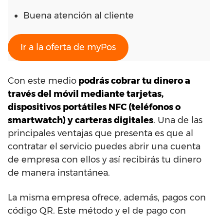
Buena atención al cliente
Ir a la oferta de myPos
Con este medio
podrás cobrar tu dinero a
través del móvil mediante tarjetas,
dispositivos portátiles NFC (teléfonos o
smartwatch) y carteras digitales
. Una de las
principales ventajas que presenta es que al
contratar el servicio puedes abrir una cuenta
de empresa con ellos y así recibirás tu dinero
de manera instantánea.
La misma empresa ofrece, además, pagos con
código QR. Este método y el de pago con