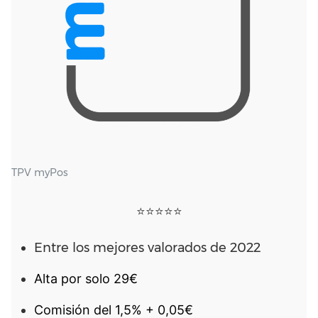
TPV myPos
⭐⭐⭐⭐⭐
Entre los mejores valorados de 2022
Alta por solo 29€
Comisión del 1,5% + 0,05€