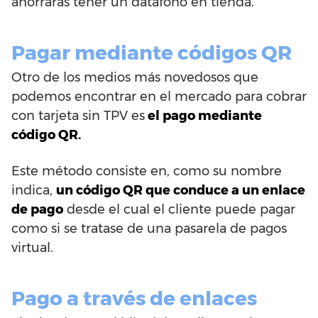
ahorrarás tener un datáfono en tienda.
Pagar mediante códigos QR
Otro de los medios más novedosos que
podemos encontrar en el mercado para cobrar
con tarjeta sin TPV es
el pago mediante
código QR.
Este método consiste en, como su nombre
indica,
un código QR que conduce a un enlace
de pago
desde el cual el cliente puede pagar
como si se tratase de una pasarela de pagos
virtual.
Pago a través de enlaces