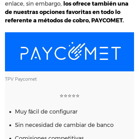
enlace, sin embargo,
los ofrece también una
de nuestras opciones favoritas en todo lo
referente a métodos de cobro, PAYCOMET.
TPV Paycomet
⭐⭐⭐⭐⭐
Muy fácil de configurar
Sin necesidad de cambiar de banco
Comisiones competitivas