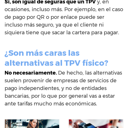
Sí, son igual de seguras que un TPV
y, en
ocasiones, incluso más. Por ejemplo, en el caso
de pago por QR o por enlace puede ser
incluso más seguro, ya que el cliente ni
siquiera tiene que sacar la cartera para pagar.
¿Son más caras las
alternativas al TPV físico?
No necesariamente.
De hecho, las alternativas
suelen provenir de empresas de servicios de
pago independientes, y no de entidades
bancarias, por lo que por general vas a estar
ante tarifas mucho más económicas.