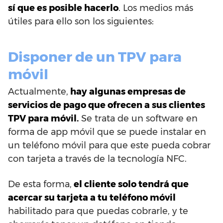
sí que es posible hacerlo
. Los medios más
útiles para ello son los siguientes:
Disponer de un TPV para
móvil
Actualmente,
hay algunas empresas de
servicios de pago que ofrecen a sus clientes
TPV para móvil.
Se trata de un software en
forma de app móvil que se puede instalar en
un teléfono móvil para que este pueda cobrar
con tarjeta a través de la tecnología NFC.
De esta forma,
el cliente solo tendrá que
acercar su tarjeta a tu teléfono móvil
habilitado para que puedas cobrarle, y te