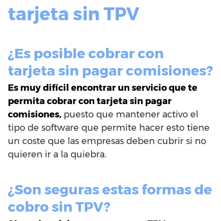
tarjeta sin TPV
¿Es posible cobrar con
tarjeta sin pagar comisiones?
Es muy difícil encontrar un servicio que te
permita cobrar con tarjeta sin pagar
comisiones,
puesto que mantener activo el
tipo de software que permite hacer esto tiene
un coste que las empresas deben cubrir si no
quieren ir a la quiebra.
¿Son seguras estas formas de
cobro sin TPV?