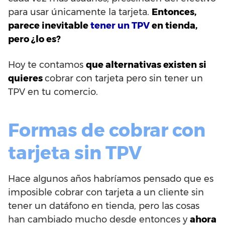
para usar únicamente la tarjeta.
Entonces,
parece inevitable
tener un TPV
en tienda,
pero ¿lo es?
Hoy te contamos
que alternativas existen si
quieres
cobrar con tarjeta pero sin tener un
TPV en tu comercio.
Formas de cobrar con
tarjeta sin TPV
Hace algunos años habríamos pensado que es
imposible cobrar con tarjeta a un cliente sin
tener un datáfono en tienda, pero las cosas
han cambiado mucho desde entonces y
ahora