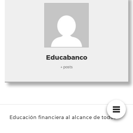
Educabanco
+ posts
Educación financiera al alcance de todos