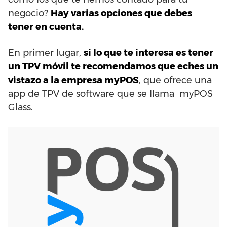
negocio?
Hay varias opciones que debes
tener en cuenta.
En primer lugar,
si lo que te interesa es tener
un TPV móvil te recomendamos que eches un
vistazo a la empresa myPOS
, que ofrece una
app de TPV de software que se llama myPOS
Glass.