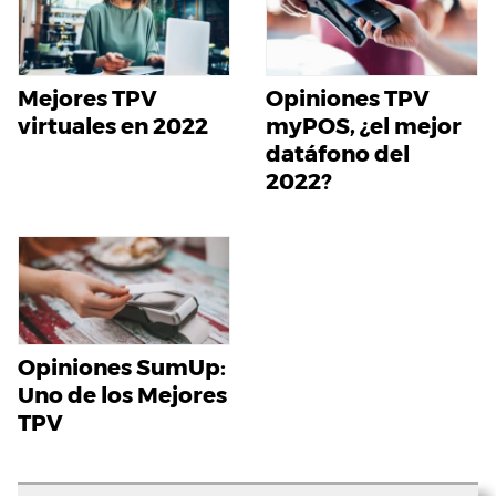
Opiniones TPV
Mejores TPV
myPOS, ¿el mejor
virtuales en 2022
datáfono del
2022?
Opiniones SumUp:
Uno de los Mejores
TPV