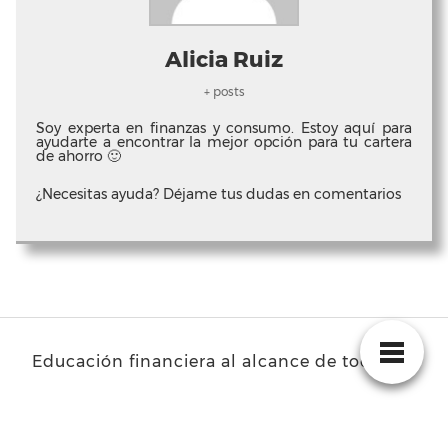
Alicia Ruiz
+ posts
Soy experta en finanzas y consumo. Estoy aquí para
ayudarte a encontrar la mejor opción para tu cartera
de ahorro 🙂
¿Necesitas ayuda? Déjame tus dudas en comentarios
Educación financiera al alcance de todos