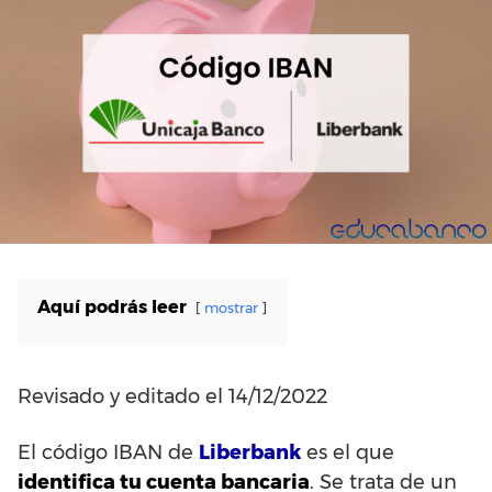
Aquí podrás leer
mostrar
Revisado y editado el 14/12/2022
El código IBAN de
Liberbank
es el que
identifica tu cuenta bancaria
. Se trata de un