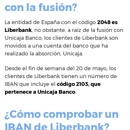
con la fusión?
La entidad de España con el código
2048 es
Liberbank
, no obstante, a raíz de la fusión con
Unicaja Banco, los clientes de Liberbank son
movidos a una cuenta del banco que ha
realizado la absorción, Unicaja.
Desde el fin de semana del 20 de mayo, los
clientes de Liberbank tienen un número de
IBAN que incluye el
código 2103, que
pertenece a Unicaja Banco
.
¿Cómo comprobar un
IBAN de Liberbank?