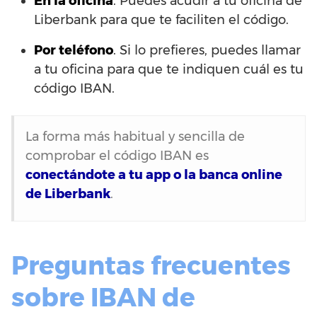
En la oficina
. Puedes acudir a tu oficina de
Liberbank para que te faciliten el código.
Por teléfono
. Si lo prefieres, puedes llamar
a tu oficina para que te indiquen cuál es tu
código IBAN.
La forma más habitual y sencilla de
comprobar el código IBAN es
conectándote a tu app o la banca online
de Liberbank
.
Preguntas frecuentes
sobre IBAN de