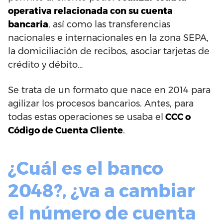
operativa relacionada con su cuenta
bancaria
, así como las transferencias
nacionales e internacionales en la zona SEPA,
la domiciliación de recibos, asociar tarjetas de
crédito y débito…
Se trata de un formato que nace en 2014 para
agilizar los procesos bancarios. Antes, para
todas estas operaciones se usaba el
CCC o
Código de Cuenta Cliente
.
¿Cuál es el banco
2048?, ¿va a cambiar
el número de cuenta