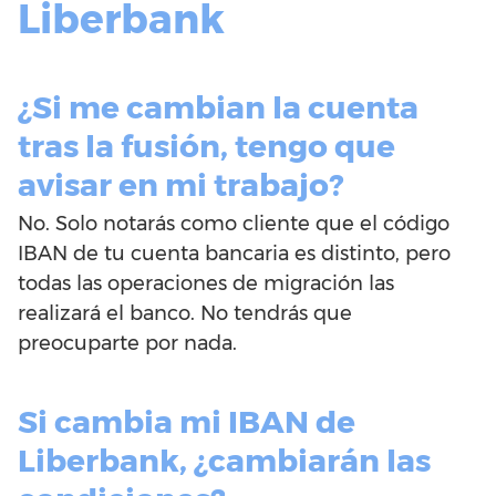
Liberbank
¿Si me cambian la cuenta
tras la fusión, tengo que
avisar en mi trabajo?
No. Solo notarás como cliente que el código
IBAN de tu cuenta bancaria es distinto, pero
todas las operaciones de migración las
realizará el banco. No tendrás que
preocuparte por nada.
Si cambia mi IBAN de
Liberbank, ¿cambiarán las