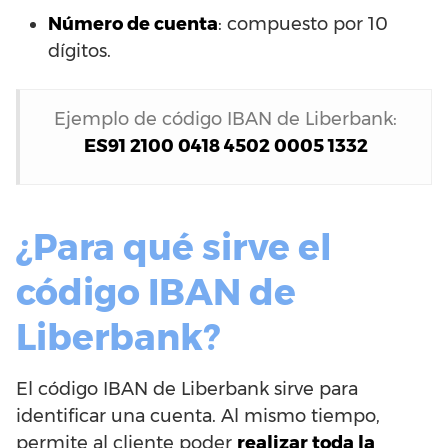
Número de cuenta
: compuesto por 10
dígitos.
Ejemplo de código IBAN de Liberbank:
ES91 2100 0418 4502 0005 1332
¿Para qué sirve el
código IBAN de
Liberbank?
El código IBAN de Liberbank sirve para
identificar una cuenta. Al mismo tiempo,
permite al cliente poder
realizar toda la