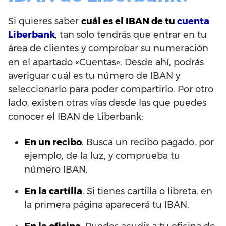
Si quieres saber
cuál es el IBAN de tu
cuenta
Liberbank
, tan solo tendrás que entrar en tu
área de clientes y comprobar su numeración
en el apartado «Cuentas». Desde ahí, podrás
averiguar cuál es tu número de IBAN y
seleccionarlo para poder compartirlo. Por otro
lado, existen otras vías desde las que puedes
conocer el IBAN de Liberbank:
En un recibo
. Busca un recibo pagado, por
ejemplo, de la luz, y comprueba tu
número IBAN.
En la cartilla
. Si tienes cartilla o libreta, en
la primera página aparecerá tu IBAN.