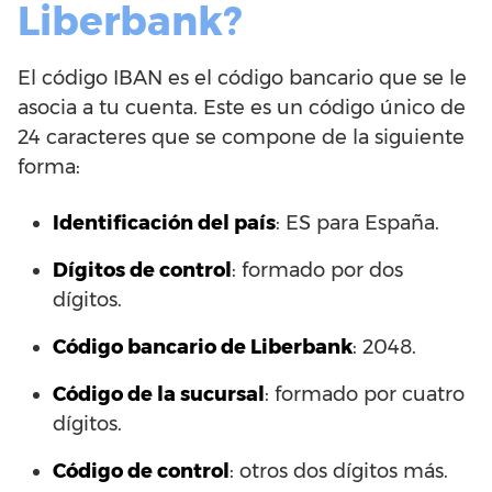
Liberbank?
El código IBAN es el código bancario que se le
asocia a tu cuenta. Este es un código único de
24 caracteres que se compone de la siguiente
forma:
Identificación del país
: ES para España.
Dígitos de control
: formado por dos
dígitos.
Código bancario de Liberbank
: 2048.
Código de la sucursal
: formado por cuatro
dígitos.
Código de control
: otros dos dígitos más.