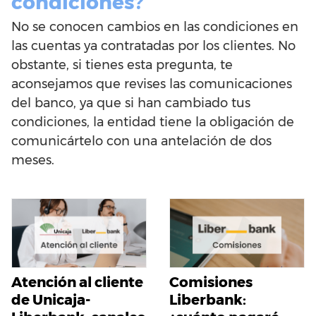
condiciones?
No se conocen cambios en las condiciones en
las cuentas ya contratadas por los clientes. No
obstante, si tienes esta pregunta, te
aconsejamos que revises las comunicaciones
del banco, ya que si han cambiado tus
condiciones, la entidad tiene la obligación de
comunicártelo con una antelación de dos
meses.
Atención al cliente
Comisiones
de Unicaja-
Liberbank: