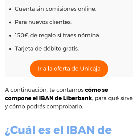
Cuenta sin comisiones online.
Para nuevos clientes.
150€ de regalo si traes nómina.
Tarjeta de débito gratis.
Ir a la oferta de Unicaja
A continuación, te contamos
cómo se
compone el IBAN de Liberbank
, para qué sirve
y cómo podrás comprobarlo.
¿Cuál es el IBAN de