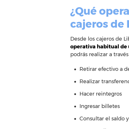
¿Qué opera
cajeros de
Desde los cajeros de L
operativa habitual de
podrás realizar a travé
Retirar efectivo a d
Realizar transferen
Hacer reintegros
Ingresar billetes
Consultar el saldo 