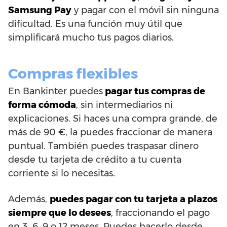
Samsung Pay
y pagar con el móvil sin ninguna
dificultad. Es una función muy útil que
simplificará mucho tus pagos diarios.
Compras flexibles
En Bankinter puedes
pagar tus compras de
forma cómoda
, sin intermediarios ni
explicaciones. Si haces una compra grande, de
más de 90 €, la puedes fraccionar de manera
puntual. También puedes traspasar dinero
desde tu tarjeta de crédito a tu cuenta
corriente si lo necesitas.
Además,
puedes pagar con tu tarjeta a plazos
siempre que lo desees
, fraccionando el pago
en 3, 6, 9 o 12 meses. Puedes hacerlo desde