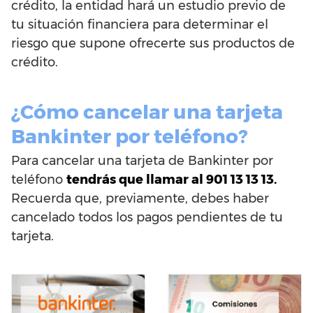
crédito, la entidad hará un estudio previo de
tu situación financiera para determinar el
riesgo que supone ofrecerte sus productos de
crédito.
¿Cómo cancelar una tarjeta
Bankinter por teléfono?
Para cancelar una tarjeta de Bankinter por
teléfono
tendrás que llamar al 901 13 13 13.
Recuerda que, previamente, debes haber
cancelado todos los pagos pendientes de tu
tarjeta.