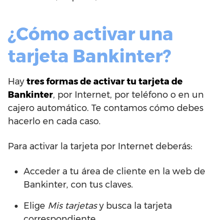
¿Cómo activar una
tarjeta Bankinter?
Hay
tres formas de activar tu tarjeta de
Bankinter
, por Internet, por teléfono o en un
cajero automático. Te contamos cómo debes
hacerlo en cada caso.
Para activar la tarjeta por Internet deberás:
Acceder a tu área de cliente en la web de
Bankinter, con tus claves.
Elige
Mis tarjetas
y busca la tarjeta
correspondiente.