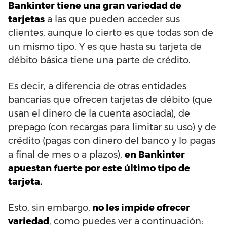
Bankinter tiene una gran variedad de
tarjetas
a las que pueden acceder sus
clientes, aunque lo cierto es que todas son de
un mismo tipo. Y es que hasta su tarjeta de
débito básica tiene una parte de crédito.
Es decir, a diferencia de otras entidades
bancarias que ofrecen tarjetas de débito (que
usan el dinero de la cuenta asociada), de
prepago (con recargas para limitar su uso) y de
crédito (pagas con dinero del banco y lo pagas
a final de mes o a plazos),
en Bankinter
apuestan fuerte por este último tipo de
tarjeta.
Esto, sin embargo,
no les impide ofrecer
variedad
, como puedes ver a continuación: