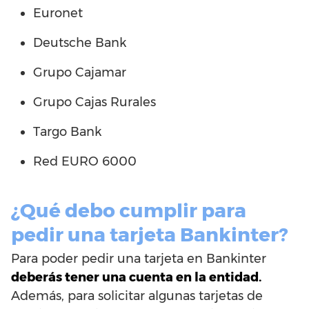
Euronet
Deutsche Bank
Grupo Cajamar
Grupo Cajas Rurales
Targo Bank
Red EURO 6000
¿Qué debo cumplir para
pedir una tarjeta Bankinter?
Para poder pedir una tarjeta en Bankinter
deberás tener una cuenta en la entidad.
Además, para solicitar algunas tarjetas de