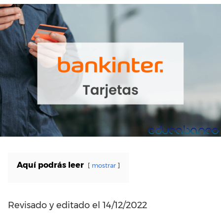
Aquí podrás leer
mostrar
Revisado y editado el 14/12/2022