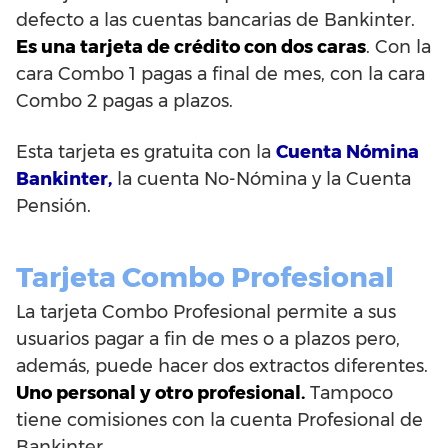
defecto a las cuentas bancarias de Bankinter.
Es una tarjeta de crédito con dos caras
. Con la
cara Combo 1 pagas a final de mes, con la cara
Combo 2 pagas a plazos.
Esta tarjeta es gratuita con la
Cuenta Nómina
Bankinter,
la cuenta No-Nómina y la Cuenta
Pensión.
Tarjeta Combo Profesional
La tarjeta Combo Profesional permite a sus
usuarios pagar a fin de mes o a plazos pero,
además, puede hacer dos extractos diferentes.
Uno personal y otro profesional.
Tampoco
tiene comisiones con la cuenta Profesional de
Bankinter.