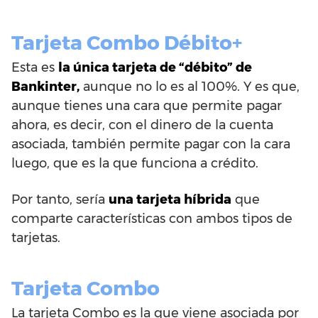
Tarjeta Combo Débito+
Esta es
la única tarjeta de “débito” de
Bankinter,
aunque no lo es al 100%. Y es que,
aunque tienes una cara que permite pagar
ahora, es decir, con el dinero de la cuenta
asociada, también permite pagar con la cara
luego, que es la que funciona a crédito.
Por tanto, sería
una tarjeta híbrida
que
comparte características con ambos tipos de
tarjetas.
Tarjeta Combo
La tarjeta Combo es la que viene asociada por