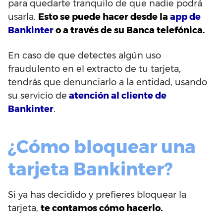
para quedarte tranquilo de que nadie podrá
usarla.
Esto se puede hacer desde la
app de
Bankinter
o a través de su Banca telefónica.
En caso de que detectes algún uso
fraudulento en el extracto de tu tarjeta,
tendrás que denunciarlo a la entidad, usando
su servicio de
atención al cliente de
Bankinter
.
¿Cómo bloquear una
tarjeta Bankinter?
Si ya has decidido y prefieres bloquear la
tarjeta,
te contamos cómo hacerlo.