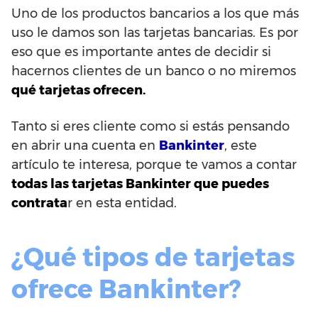
Uno de los productos bancarios a los que más
uso le damos son las tarjetas bancarias. Es por
eso que es importante antes de decidir si
hacernos clientes de un banco o no miremos
qué tarjetas ofrecen.
Tanto si eres cliente como si estás pensando
en abrir una cuenta en
Bankinter
, este
artículo te interesa, porque te vamos a contar
todas las tarjetas Bankinter que puedes
contrata
r en esta entidad.
¿Qué tipos de tarjetas
ofrece Bankinter?