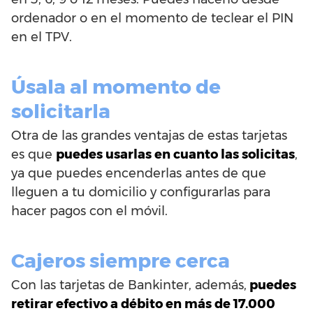
ordenador o en el momento de teclear el PIN
en el TPV.
Úsala al momento de
solicitarla
Otra de las grandes ventajas de estas tarjetas
es que
puedes usarlas en cuanto las solicitas
,
ya que puedes encenderlas antes de que
lleguen a tu domicilio y configurarlas para
hacer pagos con el móvil.
Cajeros siempre cerca
Con las tarjetas de Bankinter, además,
puedes
retirar efectivo a débito en más de 17.000