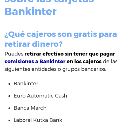
Bankinter
¿Qué cajeros son gratis para
retirar dinero?
Puedes
retirar efectivo sin tener que pagar
comisiones a Bankinter
en los cajeros
de las
siguientes entidades o grupos bancarios:
Bankinter
Euro Automatic Cash
Banca March
Laboral Kutxa Bank