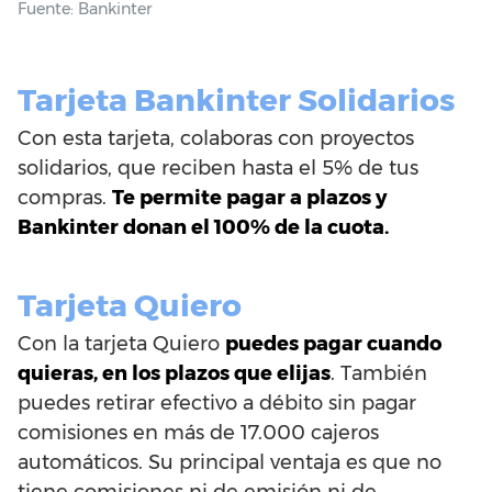
Fuente: Bankinter
Tarjeta Bankinter Solidarios
Con esta tarjeta, colaboras con proyectos
solidarios, que reciben hasta el 5% de tus
compras.
Te permite pagar a plazos y
Bankinter donan el 100% de la cuota.
Tarjeta Quiero
Con la tarjeta Quiero
puedes pagar cuando
quieras, en los plazos que elijas
. También
puedes retirar efectivo a débito sin pagar
comisiones en más de 17.000 cajeros
automáticos. Su principal ventaja es que no
tiene comisiones ni de emisión ni de