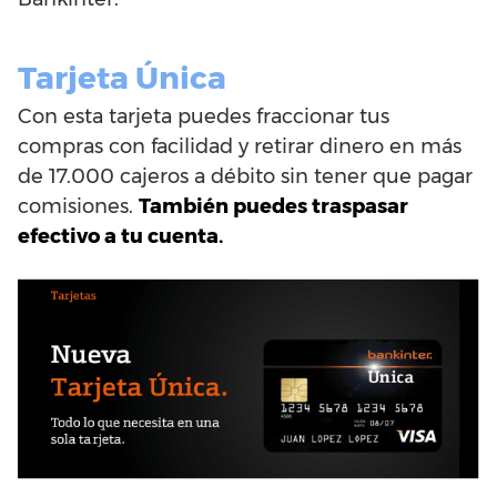
Tarjeta Única
Con esta tarjeta puedes fraccionar tus
compras con facilidad y retirar dinero en más
de 17.000 cajeros a débito sin tener que pagar
comisiones.
También puedes traspasar
efectivo a tu cuenta.