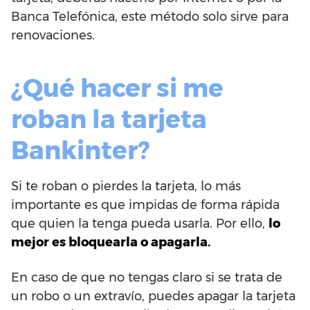
Banca Telefónica, este método solo sirve para
renovaciones.
¿Qué hacer si me
roban la tarjeta
Bankinter?
Si te roban o pierdes la tarjeta, lo más
importante es que impidas de forma rápida
que quien la tenga pueda usarla. Por ello,
lo
mejor es bloquearla o apagarla.
En caso de que no tengas claro si se trata de
un robo o un extravío, puedes apagar la tarjeta