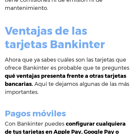
mantenimiento.
Ventajas de las
tarjetas Bankinter
Ahora que ya sabes cuáles son las tarjetas que
ofrece Bankinter es probable que te preguntes
qué ventajas presenta frente a otras tarjetas
bancarias.
Aquí te dejamos algunas de las más
importantes.
Pagos móviles
Con Bankinter puedes
configurar cualquiera
de tus tarjetas en Apple Pay, Google Pay o