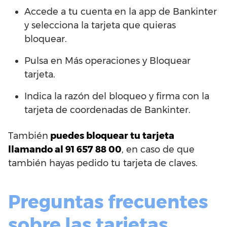
Accede a tu cuenta en la app de Bankinter
y selecciona la tarjeta que quieras
bloquear.
Pulsa en Más operaciones y Bloquear
tarjeta.
Indica la razón del bloqueo y firma con la
tarjeta de coordenadas de Bankinter.
También
puedes bloquear tu tarjeta
llamando al 91 657 88 00
, en caso de que
también hayas pedido tu tarjeta de claves.
Preguntas frecuentes
sobre las tarjetas