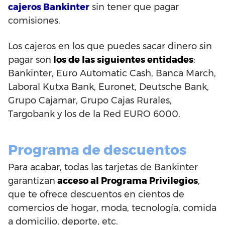
cajeros Bankinter
sin tener que pagar
comisiones.
Los cajeros en los que puedes sacar dinero sin
pagar son
los de las siguientes entidades
:
Bankinter, Euro Automatic Cash, Banca March,
Laboral Kutxa Bank, Euronet, Deutsche Bank,
Grupo Cajamar, Grupo Cajas Rurales,
Targobank y los de la Red EURO 6000.
Programa de descuentos
Para acabar, todas las tarjetas de Bankinter
garantizan
acceso al Programa Privilegios
,
que te ofrece descuentos en cientos de
comercios de hogar, moda, tecnología, comida
a domicilio, deporte, etc.