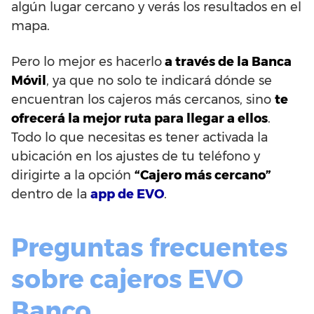
algún lugar cercano y verás los resultados en el
mapa.
Pero lo mejor es hacerlo
a través de la Banca
Móvil
, ya que no solo te indicará dónde se
encuentran los cajeros más cercanos, sino
te
ofrecerá la mejor ruta para llegar a ellos
.
Todo lo que necesitas es tener activada la
ubicación en los ajustes de tu teléfono y
dirigirte a la opción
“Cajero más cercano”
dentro de la
app de EVO
.
Preguntas frecuentes
sobre cajeros EVO
Banco