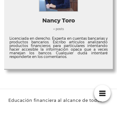
Nancy Toro
+ posts
Licenciada en derecho. Experta en cuentas bancarias y
productos bancarios. Escribo artículos analizando
productos financieros para partículares intentando
hacer accesible la información opaca que a veces
manejan los bancos. Cualquier duda intentaré
responderte en los comentarios.
Educación financiera al alcance de todos