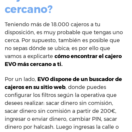
cercano?
Teniendo más de 18.000 cajeros a tu
disposición, es muy probable que tengas uno
cerca. Por supuesto, también es posible que
no sepas dónde se ubica; es por ello que
vamos a explicarte
cómo encontrar el cajero
EVO más cercano a ti.
Por un lado,
EVO dispone de un buscador de
cajeros en su sitio web
, donde puedes
configurar los filtros según la operativa que
desees realizar: sacar dinero sin comisión,
sacar dinero sin comisión a partir de 200€,
ingresar o enviar dinero, cambiar PIN, sacar
dinero por halcash. Luego ingresas la calle o