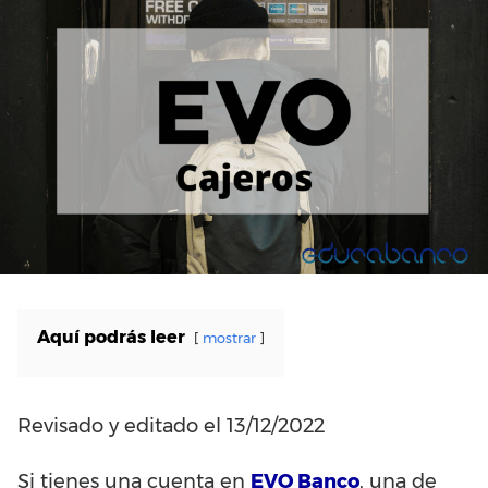
Aquí podrás leer
mostrar
Revisado y editado el 13/12/2022
Si tienes una cuenta en
EVO Banco
, una de