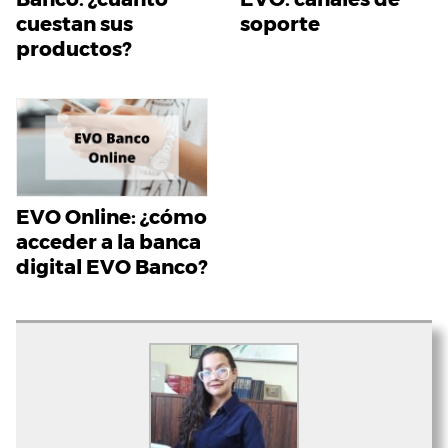
cuestan sus
soporte
productos?
EVO Online: ¿cómo
acceder a la banca
digital EVO Banco?