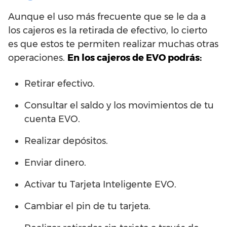
Aunque el uso más frecuente que se le da a
los cajeros es la retirada de efectivo, lo cierto
es que estos te permiten realizar muchas otras
operaciones.
En los cajeros de EVO podrás:
Retirar efectivo.
Consultar el saldo y los movimientos de tu
cuenta EVO.
Realizar depósitos.
Enviar dinero.
Activar tu Tarjeta Inteligente EVO.
Cambiar el pin de tu tarjeta.