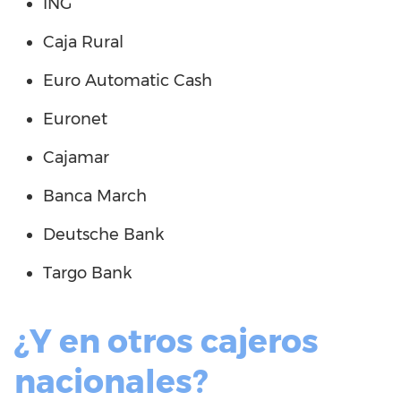
ING
Caja Rural
Euro Automatic Cash
Euronet
Cajamar
Banca March
Deutsche Bank
Targo Bank
¿Y en otros cajeros
nacionales?