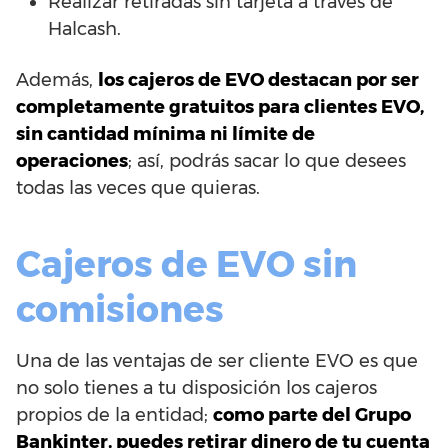
Realizar retiradas sin tarjeta a través de
Halcash.
Además,
los cajeros de EVO destacan por ser
completamente gratuitos para clientes EVO,
sin cantidad mínima ni límite de
operaciones
; así, podrás sacar lo que desees
todas las veces que quieras.
Cajeros de EVO sin
comisiones
Una de las ventajas de ser cliente EVO es que
no solo tienes a tu disposición los cajeros
propios de la entidad;
como parte del Grupo
Bankinter, puedes retirar dinero de tu cuenta