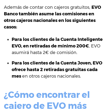
Además de contar con cajeros gratuitos,
EVO
Banco también asume las comisiones en
otros cajeros nacionales en los siguientes
casos:
Para los clientes de la Cuenta Inteligente
EVO, en retiradas de mínimo 200€
, EVO
asumirá hasta 2€ de comisión.
Para los clientes de la Cuenta Joven, EVO
ofrece hasta 2 retiradas gratuitas cada
mes
en otros cajeros nacionales.
¿Cómo encontrar el
cajero de EVO más