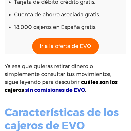
Tarjeta de débito-crédito gratis.
Cuenta de ahorro asociada gratis.
18.000 cajeros en España gratis.
Ir a la oferta de EVO
Ya sea que quieras retirar dinero o
simplemente consultar tus movimientos,
sigue leyendo para descubrir
cuáles son los
cajeros
sin comisiones de EVO
.
Características de los
cajeros de EVO