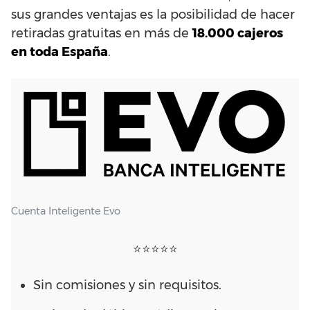
sus grandes ventajas es la posibilidad de hacer
retiradas gratuitas en más de
18.000 cajeros
en toda España
.
Cuenta Inteligente Evo
⭐⭐⭐⭐⭐
Sin comisiones y sin requisitos.