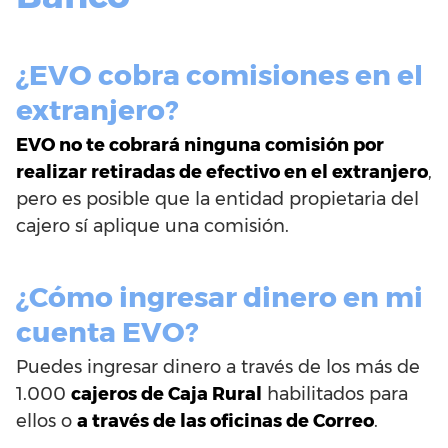
¿EVO cobra comisiones en el
extranjero?
EVO no te cobrará ninguna comisión por
realizar retiradas de efectivo en el extranjero
,
pero es posible que la entidad propietaria del
cajero sí aplique una comisión.
¿Cómo ingresar dinero en mi
cuenta EVO?
Puedes ingresar dinero a través de los más de
1.000
cajeros de Caja Rural
habilitados para
ellos o
a través de las oficinas de Correo
.