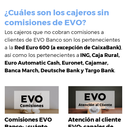
¿Cuáles son los cajeros sin
comisiones de EVO?
Los cajeros que no cobran comisiones a
clientes de EVO Banco son los pertenecientes
a la
Red Euro 600 (a excepción de CaixaBank)
,
así como los pertenecientes a
ING, Caja Rural,
Euro Automatic Cash, Euronet, Cajamar,
Banca March, Deutsche Bank y Targo Bank
.
Comisiones EVO
Atención al cliente
Banco: ¿cuánto
EVO: canales de