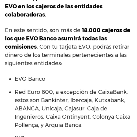
EVO en los cajeros de las entidades
colaboradoras
.
En este sentido, son más de
18.000 cajeros de
los que EVO Banco asumirá todas las
comisiones
. Con tu tarjeta EVO, podrás retirar
dinero de los terminales pertenecientes a las
siguientes entidades:
EVO Banco
Red Euro 600, a excepción de CaixaBank;
estos son Bankinter, Ibercaja, Kutxabank,
ABANCA, Unicaja, Cajasur, Caja de
Ingenieros, Caixa Ontinyent, Colonya Caixa
Pollença, y Arquia Banca.