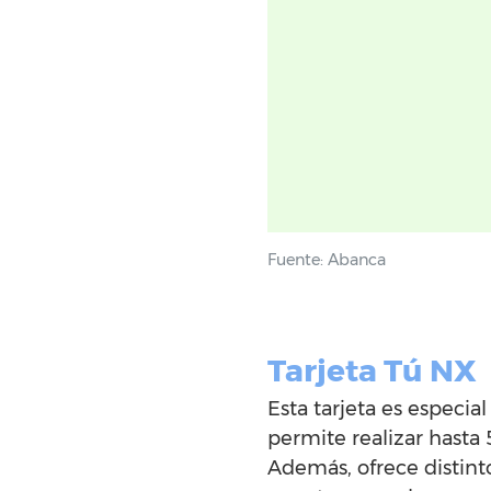
Fuente: Abanca
Tarjeta Tú NX
Esta tarjeta es especial
permite realizar hasta 
Además, ofrece distint