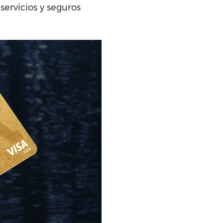
servicios y seguros