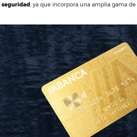
y seguridad
, ya que incorpora una amplia gama de 