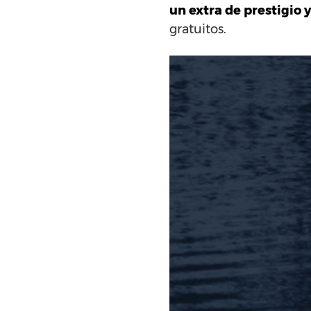
un extra de prestigio 
gratuitos.