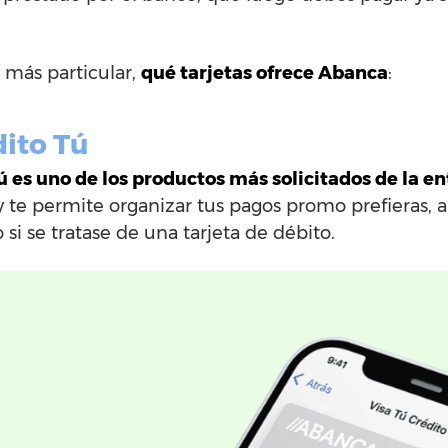
 más particular,
qué tarjetas ofrece Abanca
:
dito Tú
Tú es uno de los productos más solicitados de la e
 te permite organizar tus pagos promo prefieras, 
si se tratase de una tarjeta de débito.